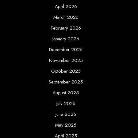
April 2026
March 2026
February 2026
January 2026
December 2025
November 2025
October 2025
September 2025
August 2025
July 2025
June 2025
May 2025
April 2025