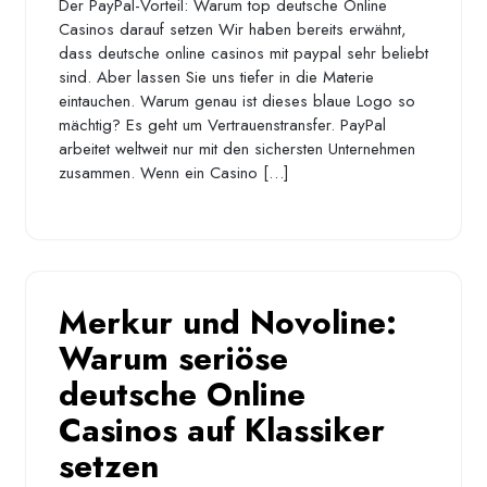
Der PayPal-Vorteil: Warum top deutsche Online
Casinos darauf setzen Wir haben bereits erwähnt,
dass deutsche online casinos mit paypal sehr beliebt
sind. Aber lassen Sie uns tiefer in die Materie
eintauchen. Warum genau ist dieses blaue Logo so
mächtig? Es geht um Vertrauenstransfer. PayPal
arbeitet weltweit nur mit den sichersten Unternehmen
zusammen. Wenn ein Casino […]
Merkur und Novoline:
Warum seriöse
deutsche Online
Casinos auf Klassiker
setzen