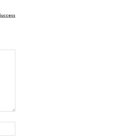
 Success