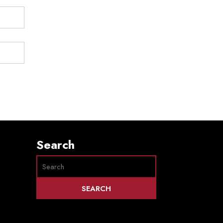
Search