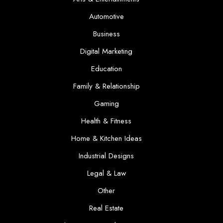
Automotive
Business
Digital Marketing
Education
Family & Relationship
Gaming
Health & Fitness
Home & Kitchen Ideas
Industrial Designs
Legal & Law
Other
Real Estate