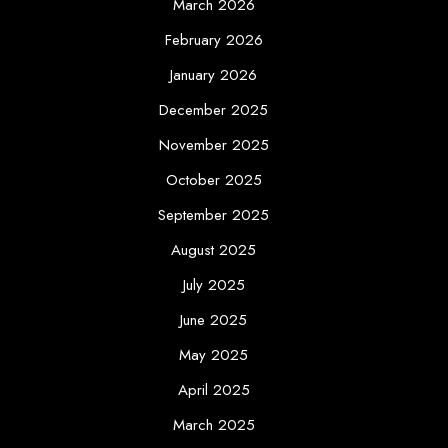
March 2026
February 2026
January 2026
December 2025
November 2025
October 2025
September 2025
August 2025
July 2025
June 2025
May 2025
April 2025
March 2025