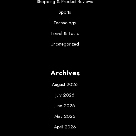
Shopping & Product Reviews
Sports
Technology
Travel & Tours
Uncategorized
Archives
August 2026
July 2026
June 2026
May 2026
April 2026