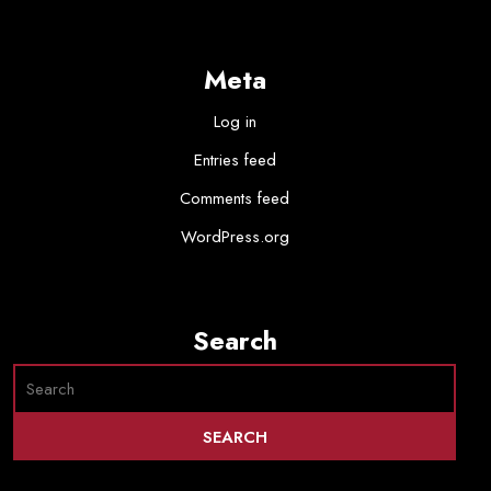
Meta
Log in
Entries feed
Comments feed
WordPress.org
Search