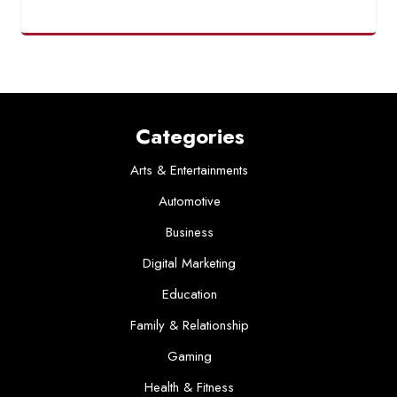
Categories
Arts & Entertainments
Automotive
Business
Digital Marketing
Education
Family & Relationship
Gaming
Health & Fitness