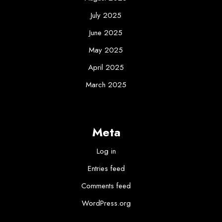
July 2025
June 2025
May 2025
April 2025
March 2025
Meta
Log in
Entries feed
Comments feed
WordPress.org