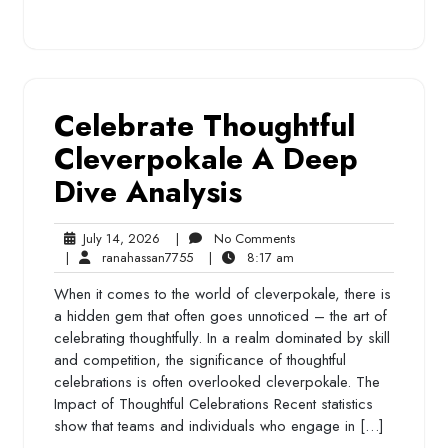
Celebrate Thoughtful
Cleverpokale A Deep
Dive Analysis
July
No
July 14, 2026
|
No Comments
14,
ranahassan7755
8:17
Comments
|
ranahassan7755
|
8:17 am
2026
am
When it comes to the world of cleverpokale, there is
a hidden gem that often goes unnoticed – the art of
celebrating thoughtfully. In a realm dominated by skill
and competition, the significance of thoughtful
celebrations is often overlooked cleverpokale. The
Impact of Thoughtful Celebrations Recent statistics
show that teams and individuals who engage in […]