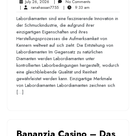
July
No
July 26, 2026
|
No Comments
26,
ranahassan7755
9:33
Comments
|
ranahassan7755
|
9:33 am
2026
am
Labordiamanten sind eine faszinierende Innovation in
der Schmuckindustrie, die aufgrund ihrer
einzigartigen Eigenschaften und ihres
Herstellungsprozesses die Aufmerksamkeit von
Kennern weltweit auf sich zieht. Die Entstehung von
Labordiamanten Im Gegensatz zu natürlichen
Diamanten werden Labordiamanten unter
kontrollierten Laborbedingungen hergestellt, wodurch
eine gleichbleibende Qualität und Reinheit
gewährleistet werden kann. Einzigartige Merkmale
von Labordiamanten Labordiamanten zeichnen sich
[…]
Bananzia Casino – Das