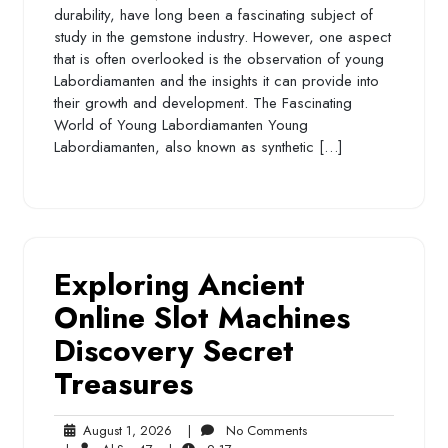
durability, have long been a fascinating subject of
study in the gemstone industry. However, one aspect
that is often overlooked is the observation of young
Labordiamanten and the insights it can provide into
their growth and development. The Fascinating
World of Young Labordiamanten Young
Labordiamanten, also known as synthetic […]
Exploring Ancient
Online Slot Machines
Discovery Secret
Treasures
August
No
August 1, 2026
|
No Comments