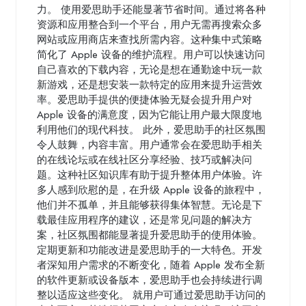
力。 使用爱思助手还能显著节省时间。通过将各种
资源和应用整合到一个平台，用户无需再搜索众多
网站或应用商店来查找所需内容。这种集中式策略
简化了 Apple 设备的维护流程。用户可以快速访问
自己喜欢的下载内容，无论是想在通勤途中玩一款
新游戏，还是想安装一款特定的应用来提升运营效
率。爱思助手提供的便捷体验无疑会提升用户对
Apple 设备的满意度，因为它能让用户最大限度地
利用他们的现代科技。 此外，爱思助手的社区氛围
令人鼓舞，内容丰富。用户通常会在爱思助手相关
的在线论坛或在线社区分享经验、技巧或解决问
题。这种社区知识库有助于提升整体用户体验。许
多人感到欣慰的是，在升级 Apple 设备的旅程中，
他们并不孤单，并且能够获得集体智慧。无论是下
载最佳应用程序的建议，还是常见问题的解决方
案，社区氛围都能显著提升爱思助手的使用体验。
定期更新和功能改进是爱思助手的一大特色。开发
者深知用户需求的不断变化，随着 Apple 发布全新
的软件更新或设备版本，爱思助手也会持续进行调
整以适应这些变化。 就用户可通过爱思助手访问的