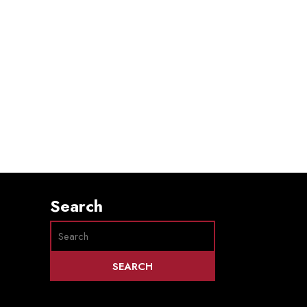
Search