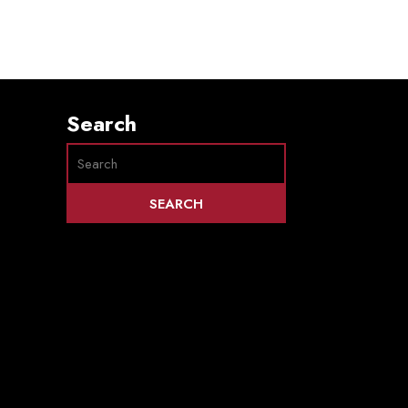
Search