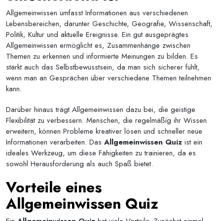
Allgemeinwissen umfasst Informationen aus verschiedenen
Lebensbereichen, darunter Geschichte, Geografie, Wissenschaft,
Politik, Kultur und aktuelle Ereignisse. Ein gut ausgeprägtes
Allgemeinwissen ermöglicht es, Zusammenhänge zwischen
Themen zu erkennen und informierte Meinungen zu bilden. Es
stärkt auch das Selbstbewusstsein, da man sich sicherer fühlt,
wenn man an Gesprächen über verschiedene Themen teilnehmen
kann.
Darüber hinaus trägt Allgemeinwissen dazu bei, die geistige
Flexibilität zu verbessern. Menschen, die regelmäßig ihr Wissen
erweitern, können Probleme kreativer lösen und schneller neue
Informationen verarbeiten. Das
Allgemeinwissen Quiz
ist ein
ideales Werkzeug, um diese Fähigkeiten zu trainieren, da es
sowohl Herausforderung als auch Spaß bietet.
Vorteile eines
Allgemeinwissen Quiz