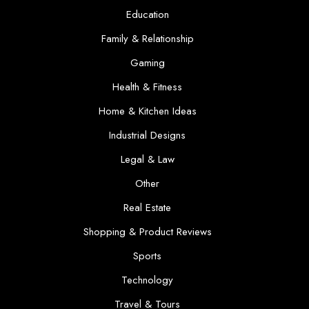
Education
Family & Relationship
Gaming
Health & Fitness
Home & Kitchen Ideas
Industrial Designs
Legal & Law
Other
Real Estate
Shopping & Product Reviews
Sports
Technology
Travel & Tours