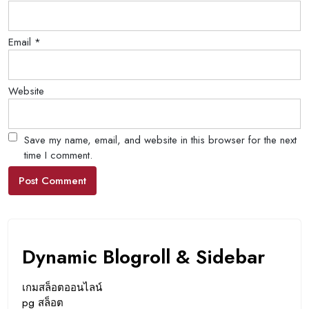
Email
*
Website
Save my name, email, and website in this browser for the next
time I comment.
Dynamic Blogroll & Sidebar
เกมสล็อตออนไลน์
pg สล็อต