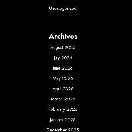
Uncategorized
Archives
August 2026
July 2026
June 2026
May 2026
April 2026
March 2026
February 2026
January 2026
December 2025