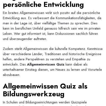
persönliche Entwicklung
Ein breites Allgemeinwissen wirkt sich positiv auf die persönliche
Entwicklung aus. Es verbessert die Kommunikationsfähigkeiten, da
man in der Lage ist, über vielfältige Themen zu sprechen. Dies
kann im beruflichen Umfeld genauso hilfreich sein wie im privaten
Leben. Wer gut informiert ist, kann Diskussionen sachlich führen
und überzeugender auftreten.
Zudem stärkt Allgemeinwissen die kulturelle Kompetenz. Kenntnisse
über verschiedene Länder, Traditionen und historische Ereignisse
helfen, andere Perspektiven zu verstehen und Empathie zu
entwickeln. Das
Allgemeinwissen Quiz
kann dabei als
unterhaltsamer Einstieg dienen, um Neues zu lernen und Vorurteile
abzubauen.
Allgemeinwissen Quiz als
Bildungswerkzeug
In Schulen und Bildungseinrichtungen werden Quizspiele