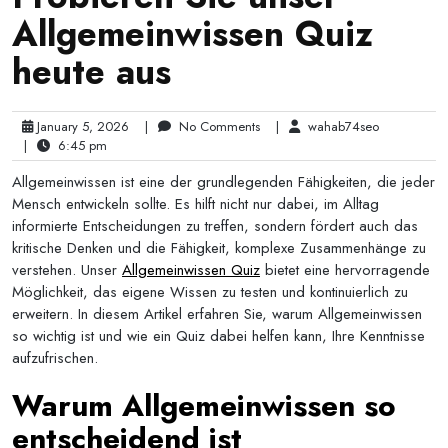
Allgemeinwissen Quiz
heute aus
January 5, 2026
|
No Comments
|
wahab74seo
|
6:45 pm
Allgemeinwissen ist eine der grundlegenden Fähigkeiten, die jeder
Mensch entwickeln sollte. Es hilft nicht nur dabei, im Alltag
informierte Entscheidungen zu treffen, sondern fördert auch das
kritische Denken und die Fähigkeit, komplexe Zusammenhänge zu
verstehen. Unser
Allgemeinwissen Quiz
bietet eine hervorragende
Möglichkeit, das eigene Wissen zu testen und kontinuierlich zu
erweitern. In diesem Artikel erfahren Sie, warum Allgemeinwissen
so wichtig ist und wie ein Quiz dabei helfen kann, Ihre Kenntnisse
aufzufrischen.
Warum Allgemeinwissen so
entscheidend ist