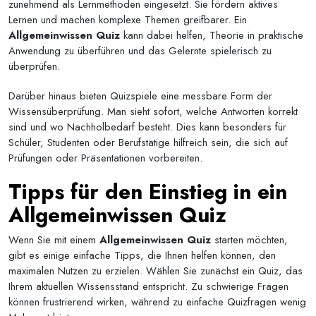
zunehmend als Lernmethoden eingesetzt. Sie fördern aktives
Lernen und machen komplexe Themen greifbarer. Ein
Allgemeinwissen Quiz
kann dabei helfen, Theorie in praktische
Anwendung zu überführen und das Gelernte spielerisch zu
überprüfen.
Darüber hinaus bieten Quizspiele eine messbare Form der
Wissensüberprüfung. Man sieht sofort, welche Antworten korrekt
sind und wo Nachholbedarf besteht. Dies kann besonders für
Schüler, Studenten oder Berufstätige hilfreich sein, die sich auf
Prüfungen oder Präsentationen vorbereiten.
Tipps für den Einstieg in ein
Allgemeinwissen Quiz
Wenn Sie mit einem
Allgemeinwissen Quiz
starten möchten,
gibt es einige einfache Tipps, die Ihnen helfen können, den
maximalen Nutzen zu erzielen. Wählen Sie zunächst ein Quiz, das
Ihrem aktuellen Wissensstand entspricht. Zu schwierige Fragen
können frustrierend wirken, während zu einfache Quizfragen wenig