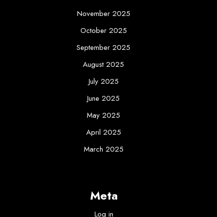
November 2025
October 2025
September 2025
August 2025
July 2025
June 2025
May 2025
April 2025
March 2025
Meta
Log in