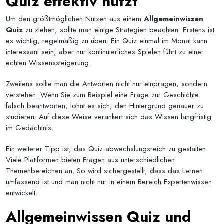
Quiz effektiv nutzt
Um den größtmöglichen Nutzen aus einem
Allgemeinwissen
Quiz
zu ziehen, sollte man einige Strategien beachten. Erstens ist
es wichtig, regelmäßig zu üben. Ein Quiz einmal im Monat kann
interessant sein, aber nur kontinuierliches Spielen führt zu einer
echten Wissenssteigerung.
Zweitens sollte man die Antworten nicht nur einprägen, sondern
verstehen. Wenn Sie zum Beispiel eine Frage zur Geschichte
falsch beantworten, lohnt es sich, den Hintergrund genauer zu
studieren. Auf diese Weise verankert sich das Wissen langfristig
im Gedächtnis.
Ein weiterer Tipp ist, das Quiz abwechslungsreich zu gestalten.
Viele Plattformen bieten Fragen aus unterschiedlichen
Themenbereichen an. So wird sichergestellt, dass das Lernen
umfassend ist und man nicht nur in einem Bereich Expertenwissen
entwickelt.
Allgemeinwissen Quiz und