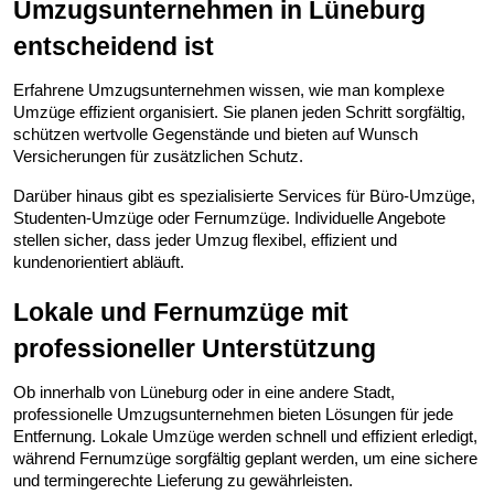
Umzugsunternehmen in Lüneburg 
entscheidend ist
Erfahrene Umzugsunternehmen wissen, wie man komplexe 
Umzüge effizient organisiert. Sie planen jeden Schritt sorgfältig, 
schützen wertvolle Gegenstände und bieten auf Wunsch 
Versicherungen für zusätzlichen Schutz.
Darüber hinaus gibt es spezialisierte Services für Büro-Umzüge, 
Studenten-Umzüge oder Fernumzüge. Individuelle Angebote 
stellen sicher, dass jeder Umzug flexibel, effizient und 
kundenorientiert abläuft.
Lokale und Fernumzüge mit 
professioneller Unterstützung
Ob innerhalb von Lüneburg oder in eine andere Stadt, 
professionelle Umzugsunternehmen bieten Lösungen für jede 
Entfernung. Lokale Umzüge werden schnell und effizient erledigt, 
während Fernumzüge sorgfältig geplant werden, um eine sichere 
und termingerechte Lieferung zu gewährleisten.