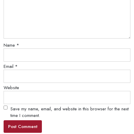
Name
*
Email
*
Website
Save my name, email, and website in this browser for the next
time I comment.