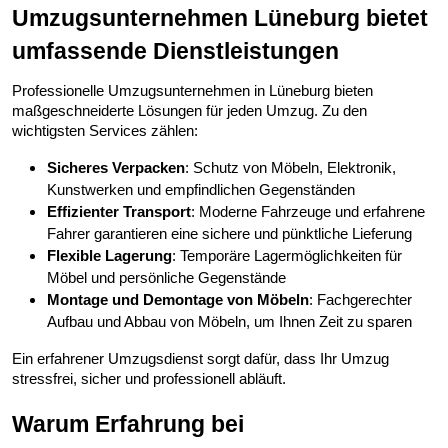
Umzugsunternehmen Lüneburg bietet 
umfassende Dienstleistungen
Professionelle Umzugsunternehmen in Lüneburg bieten 
maßgeschneiderte Lösungen für jeden Umzug. Zu den 
wichtigsten Services zählen:
Sicheres Verpacken
: Schutz von Möbeln, Elektronik, 
Kunstwerken und empfindlichen Gegenständen
Effizienter Transport
: Moderne Fahrzeuge und erfahrene 
Fahrer garantieren eine sichere und pünktliche Lieferung
Flexible Lagerung
: Temporäre Lagermöglichkeiten für 
Möbel und persönliche Gegenstände
Montage und Demontage von Möbeln
: Fachgerechter 
Aufbau und Abbau von Möbeln, um Ihnen Zeit zu sparen
Ein erfahrener Umzugsdienst sorgt dafür, dass Ihr Umzug 
stressfrei, sicher und professionell abläuft.
Warum Erfahrung bei 