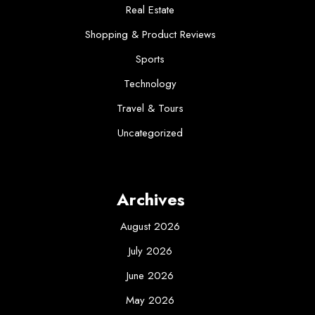
Real Estate
Shopping & Product Reviews
Sports
Technology
Travel & Tours
Uncategorized
Archives
August 2026
July 2026
June 2026
May 2026