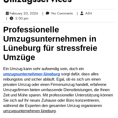
February 20, 2026
|
No Comments
|
ASH
|
2:00 pm
Professionelle 
Umzugsunternehmen in 
Lüneburg für stressfreie 
Umzüge
Ein Umzug kann sehr aufwendig sein, doch ein 
umzugsunternehmen lüneburg
 sorgt dafür, dass alles 
reibungslos und sicher abläuft. Egal, ob es sich um einen 
privaten Umzug oder einen Firmenumzug handelt, erfahrene 
Umzugsfirmen bieten umfassende Dienstleistungen, die Ihnen 
Zeit und Mühe sparen. Mit professioneller Unterstützung können 
Sie sich auf Ihr neues Zuhause oder Büro konzentrieren, 
während die Experten den gesamten Umzug organisieren 
umzugsunternehmen lüneburg
.