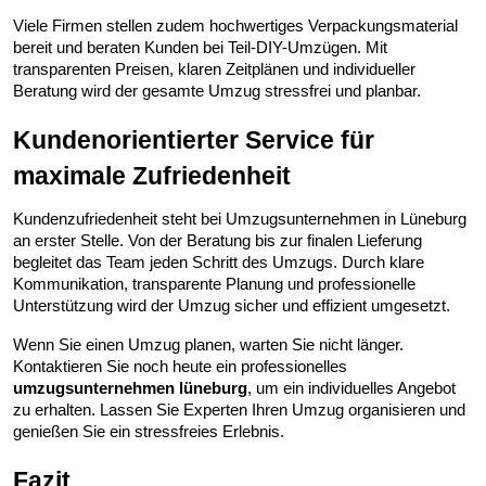
Viele Firmen stellen zudem hochwertiges Verpackungsmaterial 
bereit und beraten Kunden bei Teil-DIY-Umzügen. Mit 
transparenten Preisen, klaren Zeitplänen und individueller 
Beratung wird der gesamte Umzug stressfrei und planbar.
Kundenorientierter Service für 
maximale Zufriedenheit
Kundenzufriedenheit steht bei Umzugsunternehmen in Lüneburg 
an erster Stelle. Von der Beratung bis zur finalen Lieferung 
begleitet das Team jeden Schritt des Umzugs. Durch klare 
Kommunikation, transparente Planung und professionelle 
Unterstützung wird der Umzug sicher und effizient umgesetzt.
Wenn Sie einen Umzug planen, warten Sie nicht länger. 
Kontaktieren Sie noch heute ein professionelles 
umzugsunternehmen lüneburg
, um ein individuelles Angebot 
zu erhalten. Lassen Sie Experten Ihren Umzug organisieren und 
genießen Sie ein stressfreies Erlebnis.
Fazit