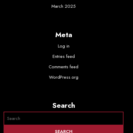
March 2025
Meta
Log in
Entries feed
Comments feed
WordPress.org
Search