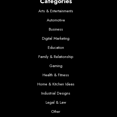
Categories
Arts & Entertainments
Automotive
Business
Digital Marketing
Education
Family & Relationship
Gaming
Health & Fitness
Home & Kitchen Ideas
Industrial Designs
Legal & Law
Other