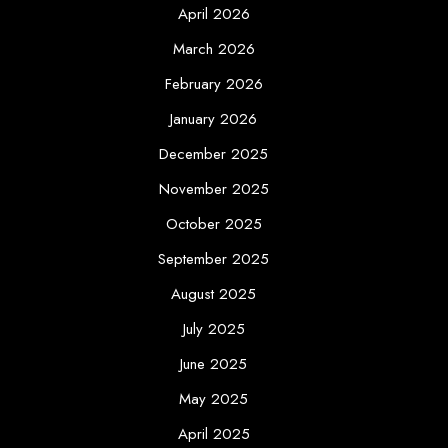
April 2026
March 2026
February 2026
January 2026
December 2025
November 2025
October 2025
September 2025
August 2025
July 2025
June 2025
May 2025
April 2025