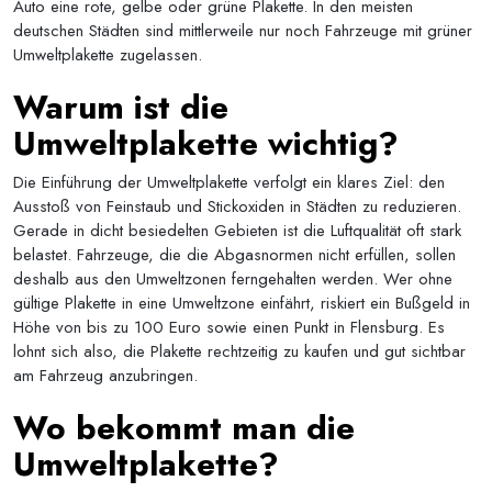
Auto eine rote, gelbe oder grüne Plakette. In den meisten
deutschen Städten sind mittlerweile nur noch Fahrzeuge mit grüner
Umweltplakette zugelassen.
Warum ist die
Umweltplakette wichtig?
Die Einführung der Umweltplakette verfolgt ein klares Ziel: den
Ausstoß von Feinstaub und Stickoxiden in Städten zu reduzieren.
Gerade in dicht besiedelten Gebieten ist die Luftqualität oft stark
belastet. Fahrzeuge, die die Abgasnormen nicht erfüllen, sollen
deshalb aus den Umweltzonen ferngehalten werden. Wer ohne
gültige Plakette in eine Umweltzone einfährt, riskiert ein Bußgeld in
Höhe von bis zu 100 Euro sowie einen Punkt in Flensburg. Es
lohnt sich also, die Plakette rechtzeitig zu kaufen und gut sichtbar
am Fahrzeug anzubringen.
Wo bekommt man die
Umweltplakette?