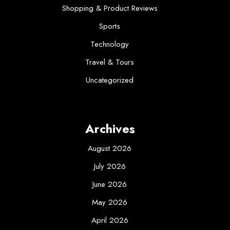
Shopping & Product Reviews
Sports
Technology
Travel & Tours
Uncategorized
Archives
August 2026
July 2026
June 2026
May 2026
April 2026