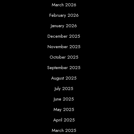
March 2026
February 2026
January 2026
December 2025
November 2025
October 2025
September 2025
August 2025
July 2025
June 2025
May 2025
April 2025
March 2025