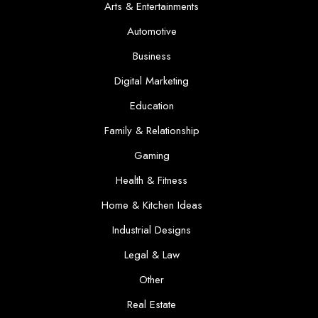
Arts & Entertainments
Automotive
Business
Digital Marketing
Education
Family & Relationship
Gaming
Health & Fitness
Home & Kitchen Ideas
Industrial Designs
Legal & Law
Other
Real Estate