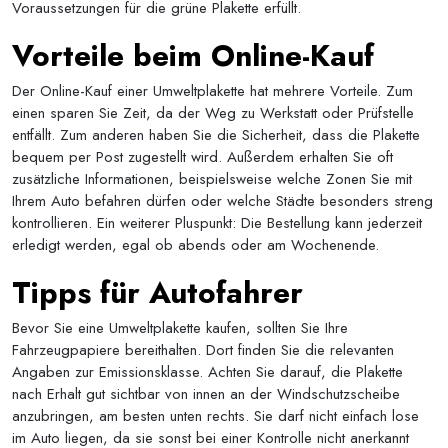
Voraussetzungen für die grüne Plakette erfüllt.
Vorteile beim Online-Kauf
Der Online-Kauf einer Umweltplakette hat mehrere Vorteile. Zum
einen sparen Sie Zeit, da der Weg zu Werkstatt oder Prüfstelle
entfällt. Zum anderen haben Sie die Sicherheit, dass die Plakette
bequem per Post zugestellt wird. Außerdem erhalten Sie oft
zusätzliche Informationen, beispielsweise welche Zonen Sie mit
Ihrem Auto befahren dürfen oder welche Städte besonders streng
kontrollieren. Ein weiterer Pluspunkt: Die Bestellung kann jederzeit
erledigt werden, egal ob abends oder am Wochenende.
Tipps für Autofahrer
Bevor Sie eine Umweltplakette kaufen, sollten Sie Ihre
Fahrzeugpapiere bereithalten. Dort finden Sie die relevanten
Angaben zur Emissionsklasse. Achten Sie darauf, die Plakette
nach Erhalt gut sichtbar von innen an der Windschutzscheibe
anzubringen, am besten unten rechts. Sie darf nicht einfach lose
im Auto liegen, da sie sonst bei einer Kontrolle nicht anerkannt