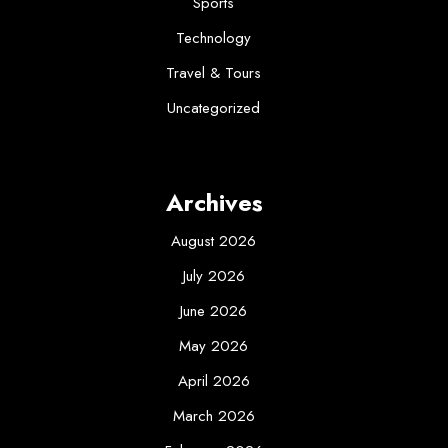
Sports
Technology
Travel & Tours
Uncategorized
Archives
August 2026
July 2026
June 2026
May 2026
April 2026
March 2026