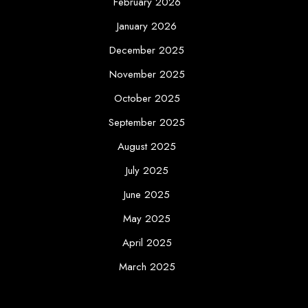
February 2026
January 2026
December 2025
November 2025
October 2025
September 2025
August 2025
July 2025
June 2025
May 2025
April 2025
March 2025