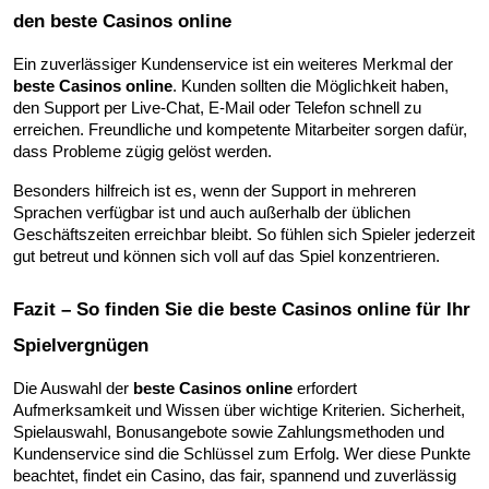
den beste Casinos online
Ein zuverlässiger Kundenservice ist ein weiteres Merkmal der
beste Casinos online
. Kunden sollten die Möglichkeit haben,
den Support per Live-Chat, E-Mail oder Telefon schnell zu
erreichen. Freundliche und kompetente Mitarbeiter sorgen dafür,
dass Probleme zügig gelöst werden.
Besonders hilfreich ist es, wenn der Support in mehreren
Sprachen verfügbar ist und auch außerhalb der üblichen
Geschäftszeiten erreichbar bleibt. So fühlen sich Spieler jederzeit
gut betreut und können sich voll auf das Spiel konzentrieren.
Fazit – So finden Sie die beste Casinos online für Ihr
Spielvergnügen
Die Auswahl der
beste Casinos online
erfordert
Aufmerksamkeit und Wissen über wichtige Kriterien. Sicherheit,
Spielauswahl, Bonusangebote sowie Zahlungsmethoden und
Kundenservice sind die Schlüssel zum Erfolg. Wer diese Punkte
beachtet, findet ein Casino, das fair, spannend und zuverlässig