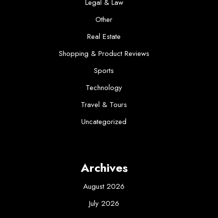
Legal & Law
Other
Real Estate
Shopping & Product Reviews
Sports
Technology
Travel & Tours
Uncategorized
Archives
August 2026
July 2026