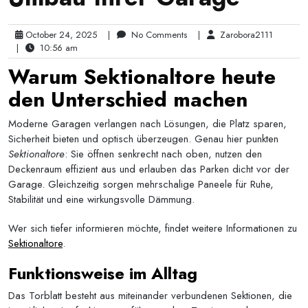
October 24, 2025
|
No Comments
|
Zarobora2111
|
10:56 am
Warum Sektionaltore heute
den Unterschied machen
Moderne Garagen verlangen nach Lösungen, die Platz sparen,
Sicherheit bieten und optisch überzeugen. Genau hier punkten
Sektionaltore
: Sie öffnen senkrecht nach oben, nutzen den
Deckenraum effizient aus und erlauben das Parken dicht vor der
Garage. Gleichzeitig sorgen mehrschalige Paneele für Ruhe,
Stabilität und eine wirkungsvolle Dämmung.
Wer sich tiefer informieren möchte, findet weitere Informationen zu
Sektionaltore
.
Funktionsweise im Alltag
Das Torblatt besteht aus miteinander verbundenen Sektionen, die