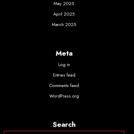
May 2025
April 2025
March 2025
Meta
Log in
Entries feed
Comments feed
WordPress.org
Search