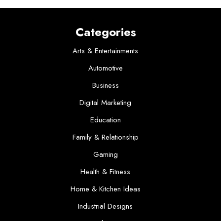
Categories
Arts & Entertainments
Automotive
Business
Digital Marketing
Education
Family & Relationship
Gaming
Health & Fitness
Home & Kitchen Ideas
Industrial Designs