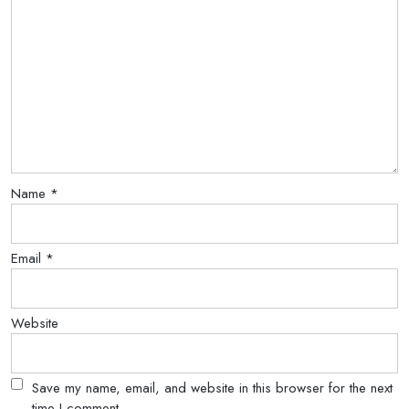
Name
*
Email
*
Website
Save my name, email, and website in this browser for the next
time I comment.