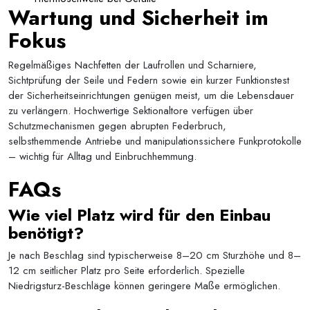
Wartung und Sicherheit im
Fokus
Regelmäßiges Nachfetten der Laufrollen und Scharniere,
Sichtprüfung der Seile und Federn sowie ein kurzer Funktionstest
der Sicherheitseinrichtungen genügen meist, um die Lebensdauer
zu verlängern. Hochwertige
Sektionaltore
verfügen über
Schutzmechanismen gegen abrupten Federbruch,
selbsthemmende Antriebe und manipulationssichere Funkprotokolle
– wichtig für Alltag und Einbruchhemmung.
FAQs
Wie viel Platz wird für den Einbau
benötigt?
Je nach Beschlag sind typischerweise 8–20 cm Sturzhöhe und 8–
12 cm seitlicher Platz pro Seite erforderlich. Spezielle
Niedrigsturz-Beschläge können geringere Maße ermöglichen.