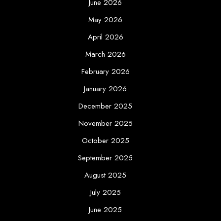
June 2026
May 2026
April 2026
March 2026
February 2026
January 2026
December 2025
November 2025
October 2025
September 2025
August 2025
July 2025
June 2025