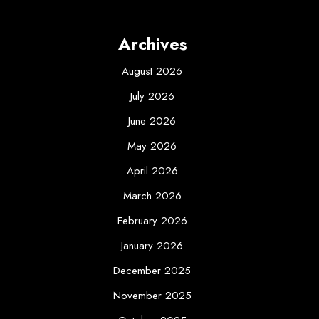
Archives
August 2026
July 2026
June 2026
May 2026
April 2026
March 2026
February 2026
January 2026
December 2025
November 2025