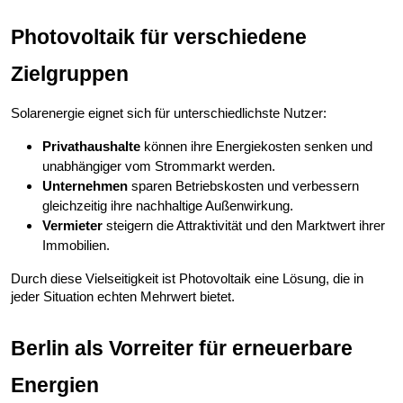
Photovoltaik für verschiedene
Zielgruppen
Solarenergie eignet sich für unterschiedlichste Nutzer:
Privathaushalte
können ihre Energiekosten senken und
unabhängiger vom Strommarkt werden.
Unternehmen
sparen Betriebskosten und verbessern
gleichzeitig ihre nachhaltige Außenwirkung.
Vermieter
steigern die Attraktivität und den Marktwert ihrer
Immobilien.
Durch diese Vielseitigkeit ist Photovoltaik eine Lösung, die in
jeder Situation echten Mehrwert bietet.
Berlin als Vorreiter für erneuerbare
Energien