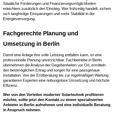
Staatliche Förderungen und Finanzierungsmöglichkeiten
erleichtern zusätzlich den Einstieg. Wer frühzeitig handelt, sichert
sich langfristige Einsparungen und mehr Stabilität in der
Energieversorgung.
Fachgerechte Planung und
Umsetzung in Berlin
Damit eine Anlage ihre volle Leistung entfalten kann, ist eine
professionelle Planung unverzichtbar. Fachbetriebe in Berlin
übernehmen die Analyse der Gegebenheiten vor Ort, ermitteln
den bestmöglichen Ertrag und sorgen für eine passgenaue
Installation. Von der Erstberatung bis zur regelmäßigen Wartung
garantieren Experten eine reibungslose Umsetzung und höchste
Effizienz.
Wer von den Vorteilen moderner Solartechnik profitieren
möchte, sollte jetzt den Kontakt zu einem spezialisierten
Anbieter in Berlin aufnehmen und eine individuelle Beratung
in Anspruch nehmen.