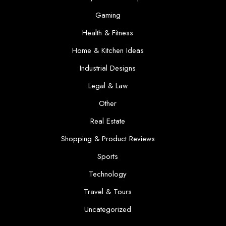
Gaming
Health & Fitness
Home & Kitchen Ideas
Industrial Designs
Legal & Law
Other
Real Estate
Shopping & Product Reviews
Sports
Technology
Travel & Tours
Uncategorized