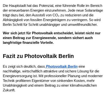
Die Hauptstadt hat das Potenzial, eine führende Rolle im Bereich
der erneuerbaren Energien einzunehmen. Jede neue Solaranlage
trägt dazu bei, den Ausstoß von CO₂ zu reduzieren und die
Abhängigkeit von fossilen Energieträgern zu verringern. So wird
Berlin Schritt für Schritt unabhängiger und umweltfreundlicher.
Wer sich jetzt für Photovoltaik entscheidet, leistet nicht nur
einen Beitrag zur Energiewende, sondern sichert auch
langfristige finanzielle Vorteile.
Fazit zu Photovoltaik Berlin
Es zeigt sich deutlich, dass
Photovoltaik Berlin
eine
nachhaltige, wirtschaftlich attraktive und sichere Lösung für die
Energieversorgung ist. Mit professioneller Planung und moderner
Technik profitieren Eigentümer von sinkenden Kosten, mehr
Unabhängigkeit und einem Beitrag zu einer klimafreundlichen
Zukunft.