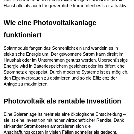
Haushalte als auch für gewerbliche Immobilienbesitzer attraktiv.
Wie eine Photovoltaikanlage
funktioniert
Solarmodule fangen das Sonnenlicht ein und wandeln es in
elektrische Energie um. Der gewonnene Strom kann direkt im
Haushalt oder im Unternehmen genutzt werden. Überschüssige
Energie wird in Batteriespeichern gesichert oder ins öffentliche
Stromnetz eingespeist. Durch moderne Systeme ist es möglich,
den Eigenverbrauch zu optimieren und so die Effizienz der
Anlage zu maximieren.
Photovoltaik als rentable Investition
Eine Solaranlage ist mehr als eine ökologische Entscheidung –
sie ist eine Investition mit hoher wirtschaftlicher Rendite. Dank
sinkender Stromkosten amortisieren sich die
Anschaffungskosten in vielen Fällen schneller als gedacht.