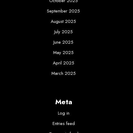
October 2025
September 2025
August 2025
July 2025
June 2025
May 2025
April 2025
March 2025
Meta
Log in
Entries feed