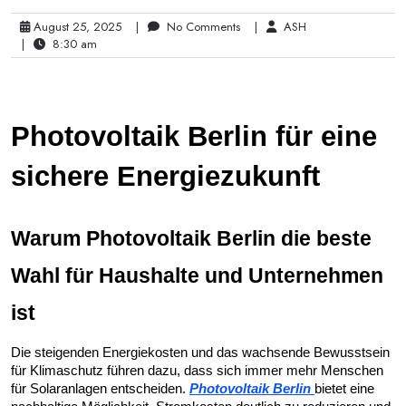
August 25, 2025
|
No Comments
|
ASH
|
8:30 am
Photovoltaik Berlin für eine
sichere Energiezukunft
Warum Photovoltaik Berlin die beste
Wahl für Haushalte und Unternehmen
ist
Die steigenden Energiekosten und das wachsende Bewusstsein
für Klimaschutz führen dazu, dass sich immer mehr Menschen
für Solaranlagen entscheiden.
Photovoltaik Berlin
bietet eine