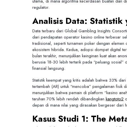
utama, di mana algoritma kecerdasan buatan dan d
regulator.
Analisis Data: Statisti
Data terbaru dari Global Gambling Insights Conso
dari pendapatan operator kasino online terbesar s
tradisional, seperti turnamen poker dengan elemen c
ekosistem hibrida. Kedua, adopsi dompet digital te
bulan terakhir, menunjukkan keinginan kuat akan an
berusia 18-30 lebih tertarik pada “peluang sosial” 
finansial langsung.
Statistik keempat yang kritis adalah bahwa 33% dar
tertambah (AR) untuk “mencoba” pengalaman fisik dar
menunjukkan bahwa pemain di platform “kasino aneh
taruhan 70% lebih rendah dibandingkan
kangtoto2
o
depan di mana nilai yang dirasakan bergeser dari ha
Kasus Studi 1: The Met