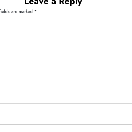
Leave a Reply
fields are marked
*