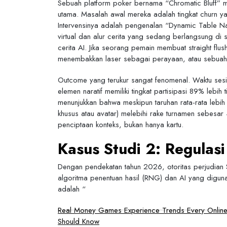
Sebuah platform poker bernama “Chromatic Bluff” me
utama. Masalah awal mereka adalah tingkat churn y
Intervensinya adalah pengenalan “Dynamic Table Na
virtual dan alur cerita yang sedang berlangsung di 
cerita AI. Jika seorang pemain membuat straight flus
menembakkan laser sebagai perayaan, atau sebuah p
Outcome yang terukur sangat fenomenal. Waktu sesi
elemen naratif memiliki tingkat partisipasi 89% lebi
menunjukkan bahwa meskipun taruhan rata-rata lebih r
khusus atau avatar) melebihi rake turnamen sebesa
penciptaan konteks, bukan hanya kartu.
Kasus Studi 2: Regulas
Dengan pendekatan tahun 2026, otoritas perjudia
algoritma penentuan hasil (RNG) dan AI yang digun
adalah “
Post
Real Money Games Experience Trends Every Onlin
Should Know