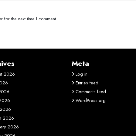
r for the next time I comment.
ives
Meta
st 2026
Log in
2026
Entries feed
 2026
Comments feed
2026
WordPress.org
 2026
h 2026
uary 2026
ary 2026