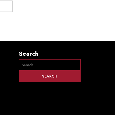
Search