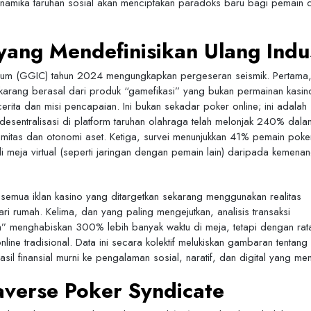
inamika taruhan sosial akan menciptakan paradoks baru bagi pemain 
k yang Mendefinisikan Ulang Indu
rtium (GGIC) tahun 2024 mengungkapkan pergeseran seismik. Pertam
ekarang berasal dari produk “gamefikasi” yang bukan permainan kasin
erita dan misi pencapaian. Ini bukan sekadar poker online; ini adalah
rdesentralisasi di platform taruhan olahraga telah melonjak 240% dala
onimitas dan otonomi aset. Ketiga, survei menunjukkan 41% pemain poke
di meja virtual (seperti jaringan dengan pemain lain) daripada kemena
i semua iklan kasino yang ditargetkan sekarang menggunakan realitas
i rumah. Kelima, dan yang paling mengejutkan, analisis transaksi
” menghabiskan 300% lebih banyak waktu di meja, tetapi dengan rata
nline tradisional. Data ini secara kolektif melukiskan gambaran tentan
sil finansial murni ke pengalaman sosial, naratif, dan digital yang me
averse Poker Syndicate