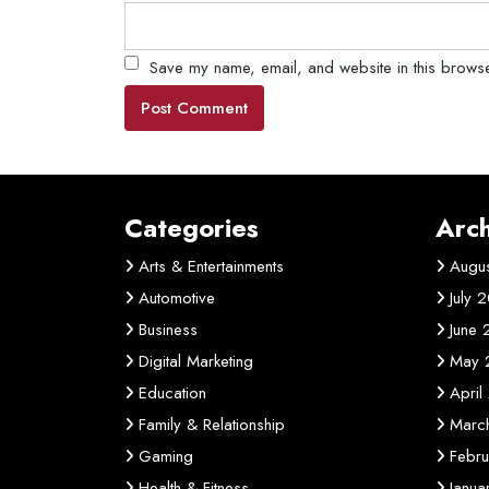
Save my name, email, and website in this browse
Categories
Arch
Arts & Entertainments
Augu
Automotive
July 
Business
June
Digital Marketing
May 
Education
April
Family & Relationship
Marc
Gaming
Febr
Health & Fitness
Janu