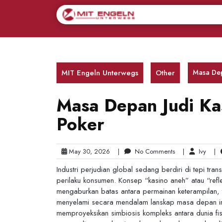
Skip
to
content
MIT Engeln Unterwegs
Other
Masa Dep
Masa Depan Judi Ka
Poker
May 30, 2026
|
No Comments
|
Ivy
|
Industri perjudian global sedang berdiri di tepi tra
perilaku konsumen. Konsep “kasino aneh” atau “refle
mengaburkan batas antara permainan keterampilan, ta
menyelami secara mendalam lanskap masa depan ini
memproyeksikan simbiosis kompleks antara dunia fisi