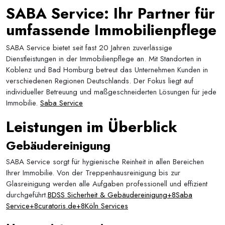
SABA Service: Ihr Partner für
umfassende Immobilienpflege
SABA Service bietet seit fast 20 Jahren zuverlässige
Dienstleistungen in der Immobilienpflege an. Mit Standorten in
Koblenz und Bad Homburg betreut das Unternehmen Kunden in
verschiedenen Regionen Deutschlands. Der Fokus liegt auf
individueller Betreuung und maßgeschneiderten Lösungen für jede
Immobilie.
Saba Service
Leistungen im Überblick
Gebäudereinigung
SABA Service sorgt für hygienische Reinheit in allen Bereichen
Ihrer Immobilie. Von der Treppenhausreinigung bis zur
Glasreinigung werden alle Aufgaben professionell und effizient
durchgeführt.
BDSS Sicherheit & Gebäudereinigung+8Saba
Service+8curatoris.de+8
Köln Services