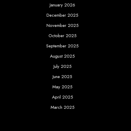
January 2026
December 2025
November 2025
October 2025
September 2025
August 2025
July 2025
June 2025
May 2025
April 2025
March 2025