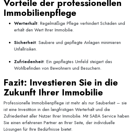
Vorteile der professionellen
Immobilienpflege
Werterhalt
: Regelmäßige Pflege verhindert Schäden und
erhält den Wert Ihrer Immobilie.
Sicherheit
: Saubere und gepflegte Anlagen minimieren
Unfallrisiken.
Zufriedenheit
: Ein gepflegtes Umfeld steigert das
Wohlbefinden von Bewohnern und Besuchern.
Fazit: Investieren Sie in die
Zukunft Ihrer Immobilie
Professionelle Immobilienpflege ist mehr als nur Sauberkeit – sie
ist eine Investition in den langfristigen Werterhalt und die
Zufriedenheit aller Nutzer Ihrer Immobilie. Mit SABA Service haben
Sie einen erfahrenen Partner an Ihrer Seite, der individuelle
Lösungen für Ihre Bedürfnisse bietet.