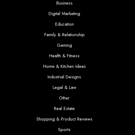
Business
Digital Marketing
Education
Family & Relationship
Gaming
Health & Fitness
Home & Kitchen Ideas
Industrial Designs
Legal & Law
Other
Real Estate
Shopping & Product Reviews
Sports