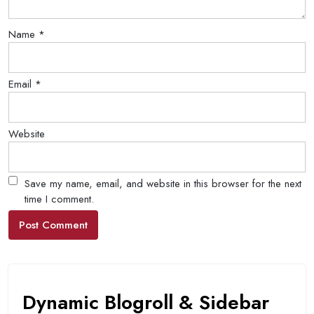
Name
*
Email
*
Website
Save my name, email, and website in this browser for the next
time I comment.
Dynamic Blogroll & Sidebar