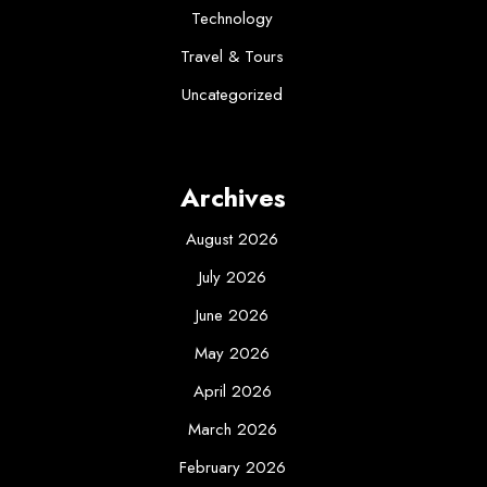
Technology
Travel & Tours
Uncategorized
Archives
August 2026
July 2026
June 2026
May 2026
April 2026
March 2026
February 2026