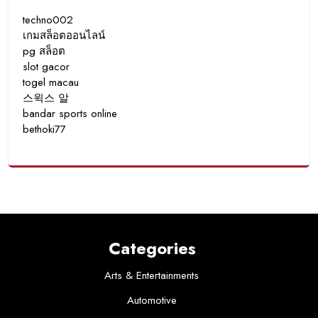
techno002
เกมสล็อตออนไลน์
pg สล็อต
slot gacor
togel macau
스윅스 알
bandar sports online
bethoki77
Categories
Arts & Entertainments
Automotive