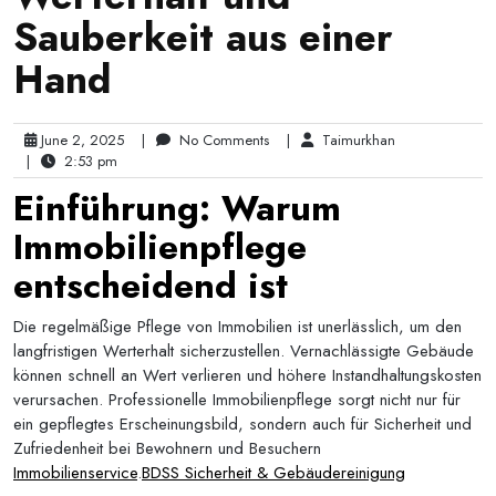
Sauberkeit aus einer
Hand
June 2, 2025
|
No Comments
|
Taimurkhan
|
2:53 pm
Einführung: Warum
Immobilienpflege
entscheidend ist
Die regelmäßige Pflege von Immobilien ist unerlässlich, um den
langfristigen Werterhalt sicherzustellen. Vernachlässigte Gebäude
können schnell an Wert verlieren und höhere Instandhaltungskosten
verursachen. Professionelle Immobilienpflege sorgt nicht nur für
ein gepflegtes Erscheinungsbild, sondern auch für Sicherheit und
Zufriedenheit bei Bewohnern und Besuchern
Immobilienservice
.
BDSS Sicherheit & Gebäudereinigung