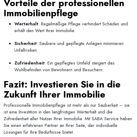
Vorteile der professionellen
Immobilienpflege
Werterhalt
: Regelmäßige Pflege verhindert Schäden und
erhält den Wert Ihrer Immobilie.
Sicherheit
: Saubere und gepflegte Anlagen minimieren
Unfallrisiken.
Zufriedenheit
: Ein gepflegtes Umfeld steigert das
Wohlbefinden von Bewohnern und Besuchern.
Fazit: Investieren Sie in die
Zukunft Ihrer Immobilie
Professionelle Immobilienpflege ist mehr als nur Sauberkeit – sie
ist eine Investition in den langfristigen Werterhalt und die
Zufriedenheit aller Nutzer Ihrer Immobilie. Mit SABA Service haben
Sie einen erfahrenen Partner an Ihrer Seite, der individuelle
Lösungen für Ihre Bedürfnisse bietet.