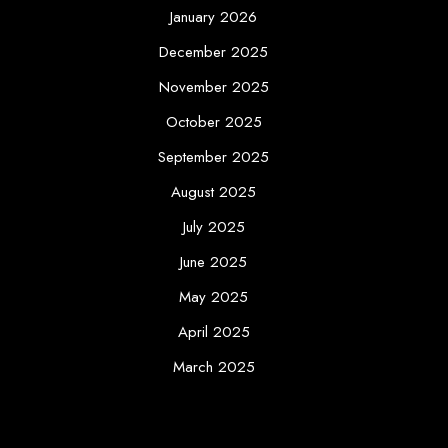
January 2026
December 2025
November 2025
October 2025
September 2025
August 2025
July 2025
June 2025
May 2025
April 2025
March 2025