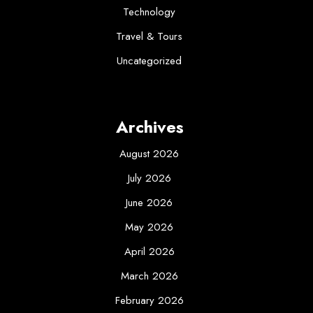
Technology
Travel & Tours
Uncategorized
Archives
August 2026
July 2026
June 2026
May 2026
April 2026
March 2026
February 2026