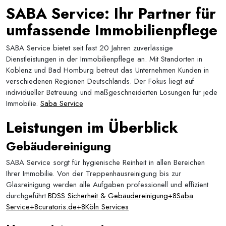
SABA Service: Ihr Partner für
umfassende Immobilienpflege
SABA Service bietet seit fast 20 Jahren zuverlässige
Dienstleistungen in der Immobilienpflege an. Mit Standorten in
Koblenz und Bad Homburg betreut das Unternehmen Kunden in
verschiedenen Regionen Deutschlands. Der Fokus liegt auf
individueller Betreuung und maßgeschneiderten Lösungen für jede
Immobilie.
Saba Service
Leistungen im Überblick
Gebäudereinigung
SABA Service sorgt für hygienische Reinheit in allen Bereichen
Ihrer Immobilie. Von der Treppenhausreinigung bis zur
Glasreinigung werden alle Aufgaben professionell und effizient
durchgeführt.
BDSS Sicherheit & Gebäudereinigung+8Saba
Service+8curatoris.de+8
Köln Services