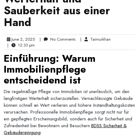
Sauberkeit aus einer
Hand
June 2, 2025
|
No Comments
|
Taimurkhan
|
12:33 pm
Einführung: Warum
Immobilienpflege
entscheidend ist
Die regelmäßige Pflege von Immobilien ist unerlässlich, um den
langfristigen Werterhalt sicherzustellen. Vernachlässigte Gebäude
können schnell an Wert verlieren und höhere Instandhaltungskosten
verursachen. Professionelle Immobilienpflege sorgt nicht nur für
ein gepflegtes Erscheinungsbild, sondern auch für Sicherheit und
Zufriedenheit bei Bewohnern und Besuchern.
BDSS Sicherheit &
Gebäudereinigung