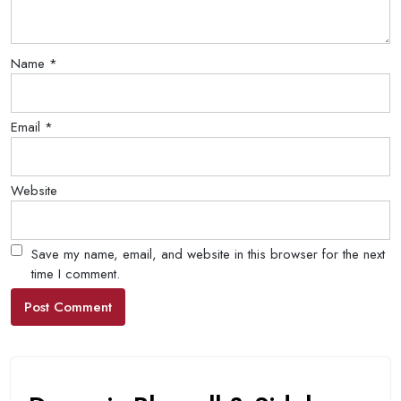
Name
*
Email
*
Website
Save my name, email, and website in this browser for the next
time I comment.