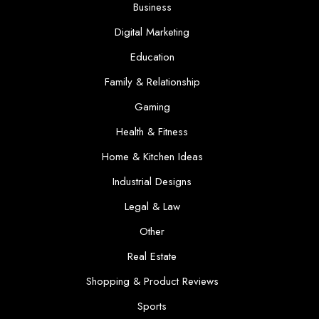
Business
Digital Marketing
Education
Family & Relationship
Gaming
Health & Fitness
Home & Kitchen Ideas
Industrial Designs
Legal & Law
Other
Real Estate
Shopping & Product Reviews
Sports