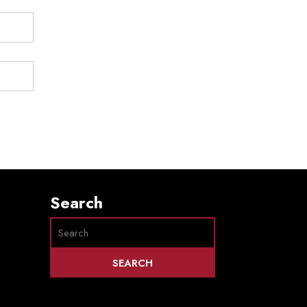
Search