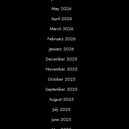
May 2026
April 2026
March 2026
February 2026
January 2026
December 2025
November 2025
October 2025
September 2025
August 2025
July 2025
June 2025