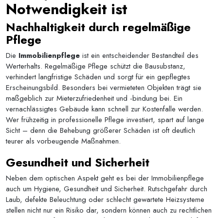
Notwendigkeit ist
Nachhaltigkeit durch regelmäßige
Pflege
Die
Immobilienpflege
ist ein entscheidender Bestandteil des
Werterhalts. Regelmäßige Pflege schützt die Bausubstanz,
verhindert langfristige Schäden und sorgt für ein gepflegtes
Erscheinungsbild. Besonders bei vermieteten Objekten trägt sie
maßgeblich zur Mieterzufriedenheit und -bindung bei. Ein
vernachlässigtes Gebäude kann schnell zur Kostenfalle werden.
Wer frühzeitig in professionelle Pflege investiert, spart auf lange
Sicht – denn die Behebung größerer Schäden ist oft deutlich
teurer als vorbeugende Maßnahmen.
Gesundheit und Sicherheit
Neben dem optischen Aspekt geht es bei der Immobilienpflege
auch um Hygiene, Gesundheit und Sicherheit. Rutschgefahr durch
Laub, defekte Beleuchtung oder schlecht gewartete Heizsysteme
stellen nicht nur ein Risiko dar, sondern können auch zu rechtlichen