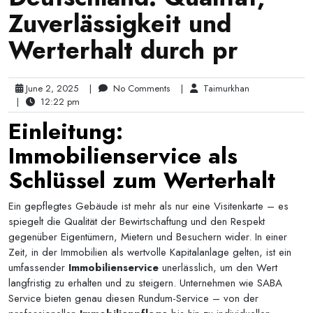
Zuverlässigkeit und
Werterhalt durch pr
June 2, 2025
|
No Comments
|
Taimurkhan
|
12:22 pm
Einleitung:
Immobilienservice als
Schlüssel zum Werterhalt
Ein gepflegtes Gebäude ist mehr als nur eine Visitenkarte – es
spiegelt die Qualität der Bewirtschaftung und den Respekt
gegenüber Eigentümern, Mietern und Besuchern wider. In einer
Zeit, in der Immobilien als wertvolle Kapitalanlage gelten, ist ein
umfassender
Immobilienservice
unerlässlich, um den Wert
langfristig zu erhalten und zu steigern. Unternehmen wie SABA
Service bieten genau diesen Rundum-Service – von der