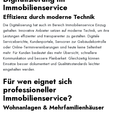
Immobilienservice
Effizienz durch moderne Technik
Die Digitalisierung hat auch im Bereich Immobilienservice Einzug
gehalten. Innovative Anbieter setzen auf moderne Technik, um ihre
Leistungen effizienter und transparenter zu gestalten. Digitale
Serviceberichte, Kundenportale, Sensoren zur Gebäudekontrolle
oder Online-Terminvereinbarungen sind heute keine Seltenheit
mehr. Für Kunden bedeutet das mehr Übersicht, schnellere
Kommunikation und bessere Planbarkeit. Gleichzeitig können
Einsätze besser dokumentiert und Qualitätsstandards leichter
eingehalten werden.
Für wen eignet sich
professioneller
Immobilienservice?
Wohnanlagen & Mehrfamilienhäuser