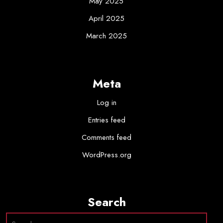
May 2025
April 2025
March 2025
Meta
Log in
Entries feed
Comments feed
WordPress.org
Search