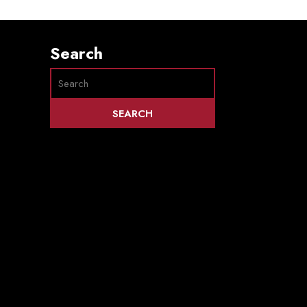
Search