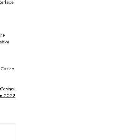
kerface
ene
itive
 Casino
 Casino-
 in 2022