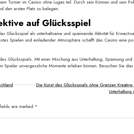
inem Turnier im Casino ohne Lugas teil. Durch sein Können und sein Po
d den ersten Platz zu belegen.
ektive auf Glücksspiel
as Glücksspiel als unterhaltsame und spannende Aktivität für Erwachs
sstes Spielen und einladender Atmosphäre schafft das Casino eine pos
 des Glücksspiels. Mit einer Mischung aus Unterhaltung, Spannung und
dem Spieler unvergessliche Momente erleben können. Besuchen Sie das
schland
Die Kunst des Glücksspiels ohne Grenzen Kreative
Unterhaltung
fields are marked
*