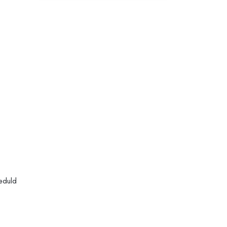
eduld