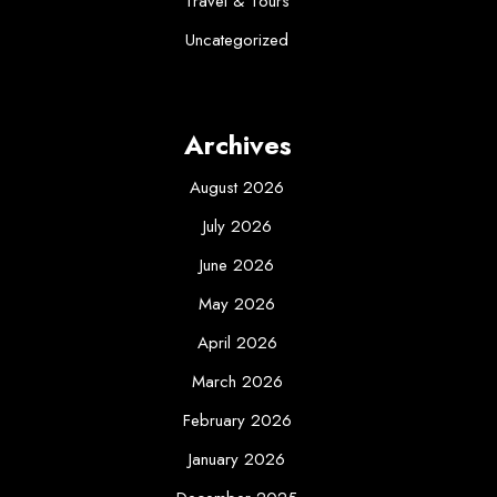
Travel & Tours
Uncategorized
Archives
August 2026
July 2026
June 2026
May 2026
April 2026
March 2026
February 2026
January 2026