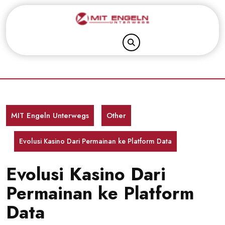
Skip
to
content
MIT Engeln Unterwegs
Other
Evolusi Kasino Dari Permainan ke Platform Data
Evolusi Kasino Dari
Permainan ke Platform
Data