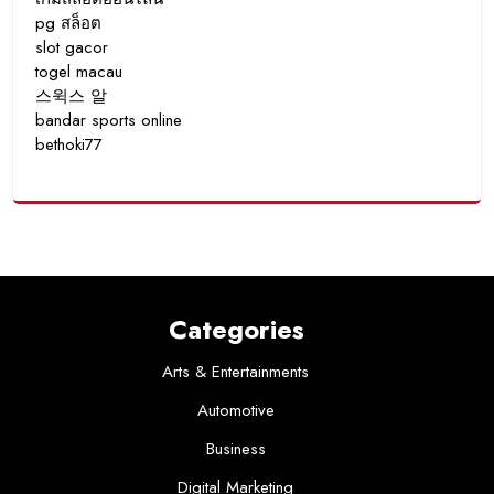
pg สล็อต
slot gacor
togel macau
스윅스 알
bandar sports online
bethoki77
Categories
Arts & Entertainments
Automotive
Business
Digital Marketing