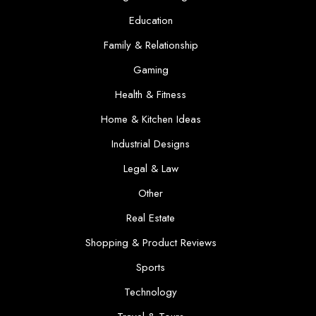
Education
Family & Relationship
Gaming
Health & Fitness
Home & Kitchen Ideas
Industrial Designs
Legal & Law
Other
Real Estate
Shopping & Product Reviews
Sports
Technology