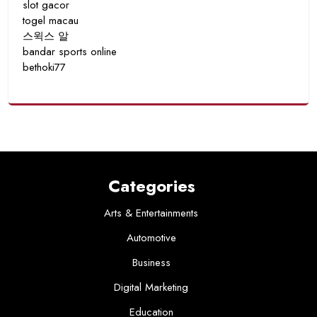
slot gacor
togel macau
스윅스 알
bandar sports online
bethoki77
Categories
Arts & Entertainments
Automotive
Business
Digital Marketing
Education