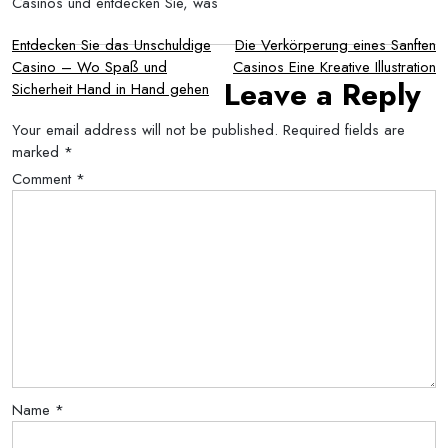
Casinos und entdecken Sie, was
Post
Entdecken Sie das Unschuldige
Die Verkörperung eines Sanften
Casino – Wo Spaß und
Casinos Eine Kreative Illustration
navigation
Leave a Reply
Sicherheit Hand in Hand gehen
Your email address will not be published.
Required fields are
marked
*
Comment
*
Name
*