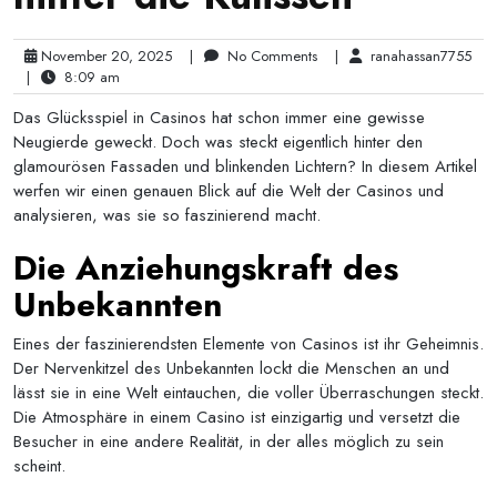
November 20, 2025
|
No Comments
|
ranahassan7755
|
8:09 am
Das Glücksspiel in Casinos hat schon immer eine gewisse
Neugierde geweckt. Doch was steckt eigentlich hinter den
glamourösen Fassaden und blinkenden Lichtern? In diesem Artikel
werfen wir einen genauen Blick auf die Welt der Casinos und
analysieren, was sie so faszinierend macht.
Die Anziehungskraft des
Unbekannten
Eines der faszinierendsten Elemente von Casinos ist ihr Geheimnis.
Der Nervenkitzel des Unbekannten lockt die Menschen an und
lässt sie in eine Welt eintauchen, die voller Überraschungen steckt.
Die Atmosphäre in einem Casino ist einzigartig und versetzt die
Besucher in eine andere Realität, in der alles möglich zu sein
scheint.