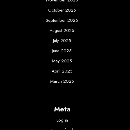
November 2025
October 2025
September 2025
August 2025
July 2025
June 2025
May 2025
April 2025
March 2025
Meta
Log in