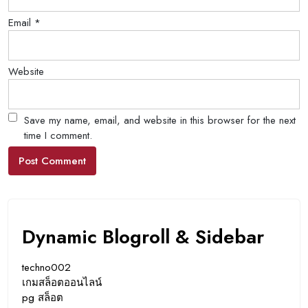
Email
*
Website
Save my name, email, and website in this browser for the next
time I comment.
Dynamic Blogroll & Sidebar
techno002
เกมสล็อตออนไลน์
pg สล็อต