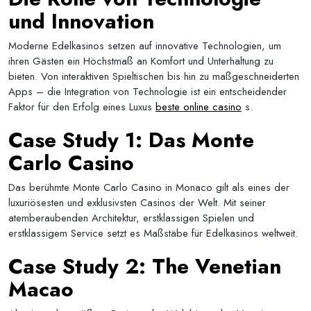
und Innovation
Moderne Edelkasinos setzen auf innovative Technologien, um
ihren Gästen ein Höchstmaß an Komfort und Unterhaltung zu
bieten. Von interaktiven Spieltischen bis hin zu maßgeschneiderten
Apps – die Integration von Technologie ist ein entscheidender
Faktor für den Erfolg eines Luxus
beste online casino
s.
Case Study 1: Das Monte
Carlo Casino
Das berühmte Monte Carlo Casino in Monaco gilt als eines der
luxuriösesten und exklusivsten Casinos der Welt. Mit seiner
atemberaubenden Architektur, erstklassigen Spielen und
erstklassigem Service setzt es Maßstäbe für Edelkasinos weltweit.
Case Study 2: The Venetian
Macao