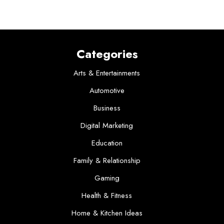
Categories
Arts & Entertainments
Automotive
Business
Digital Marketing
Education
Family & Relationship
Gaming
Health & Fitness
Home & Kitchen Ideas