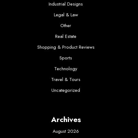
Industrial Designs
Legal & Law
Other
Real Estate
Shopping & Product Reviews
Sports
Technology
Travel & Tours
Uncategorized
Archives
August 2026