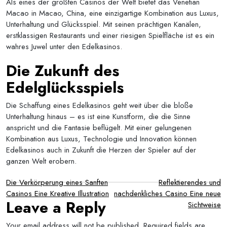
Als eines der größten Casinos der Welt bietet das Venetian
Macao in Macao, China, eine einzigartige Kombination aus Luxus,
Unterhaltung und Glücksspiel. Mit seinen prächtigen Kanälen,
erstklassigen Restaurants und einer riesigen Spielfläche ist es ein
wahres Juwel unter den Edelkasinos.
Die Zukunft des
Edelglücksspiels
Die Schaffung eines Edelkasinos geht weit über die bloße
Unterhaltung hinaus – es ist eine Kunstform, die die Sinne
anspricht und die Fantasie beflügelt. Mit einer gelungenen
Kombination aus Luxus, Technologie und Innovation können
Edelkasinos auch in Zukunft die Herzen der Spieler auf der
ganzen Welt erobern.
Post
Die Verkörperung eines Sanften
Reflektierendes und
Casinos Eine Kreative Illustration
nachdenkliches Casino Eine neue
navigation
Leave a Reply
Sichtweise
Your email address will not be published.
Required fields are