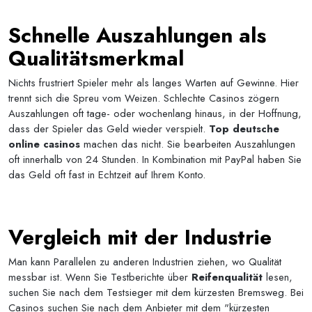
Schnelle Auszahlungen als
Qualitätsmerkmal
Nichts frustriert Spieler mehr als langes Warten auf Gewinne. Hier
trennt sich die Spreu vom Weizen. Schlechte Casinos zögern
Auszahlungen oft tage- oder wochenlang hinaus, in der Hoffnung,
dass der Spieler das Geld wieder verspielt.
Top deutsche
online casinos
machen das nicht. Sie bearbeiten Auszahlungen
oft innerhalb von 24 Stunden. In Kombination mit PayPal haben Sie
das Geld oft fast in Echtzeit auf Ihrem Konto.
Vergleich mit der Industrie
Man kann Parallelen zu anderen Industrien ziehen, wo Qualität
messbar ist. Wenn Sie Testberichte über
Reifenqualität
lesen,
suchen Sie nach dem Testsieger mit dem kürzesten Bremsweg. Bei
Casinos suchen Sie nach dem Anbieter mit dem "kürzesten