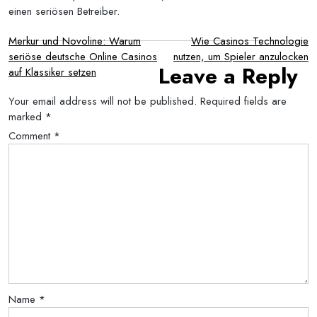
einen seriösen Betreiber.
Post
Merkur und Novoline: Warum
Wie Casinos Technologie
seriöse deutsche Online Casinos
nutzen, um Spieler anzulocken
navigation
Leave a Reply
auf Klassiker setzen
Your email address will not be published.
Required fields are
marked
*
Comment
*
Name
*