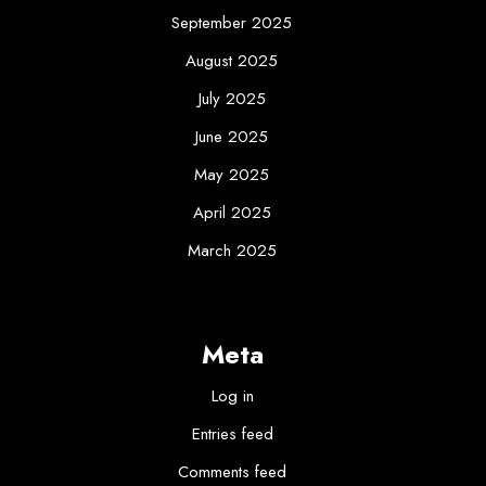
September 2025
August 2025
July 2025
June 2025
May 2025
April 2025
March 2025
Meta
Log in
Entries feed
Comments feed