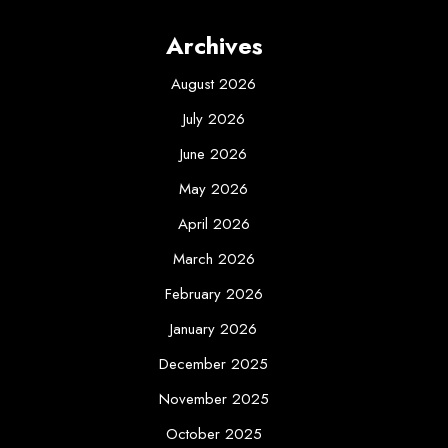
Archives
August 2026
July 2026
June 2026
May 2026
April 2026
March 2026
February 2026
January 2026
December 2025
November 2025
October 2025