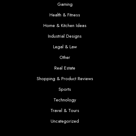
Gaming
Health & Fitness
Home & Kitchen Ideas
Industrial Designs
Legal & Law
Other
Real Estate
Shopping & Product Reviews
Sports
Technology
Travel & Tours
Uncategorized