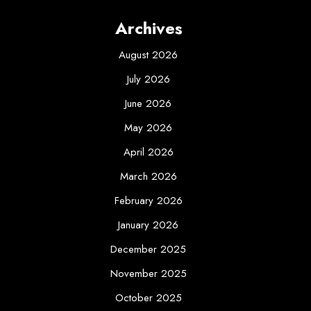
Archives
August 2026
July 2026
June 2026
May 2026
April 2026
March 2026
February 2026
January 2026
December 2025
November 2025
October 2025