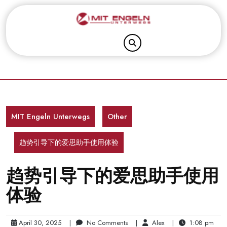
Skip
to
content
MIT Engeln Unterwegs
Other
趋势引导下的爱思助手使用体验
趋势引导下的爱思助手使用
体验
April 30, 2025
|
No Comments
|
Alex
|
1:08 pm