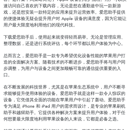
速访问自己喜欢的下载内容，无论是想在通勤途中玩一款新游
戏，还是想安装一款特定的应用来提升运营效率。爱思助手提供
的便捷体验无疑会提升用户对 Apple 设备的满意度，因为它能让
用户最大限度地利用他们的现代科技。
下载爱思助手后，使用起来就变得轻而易举。无论是管理应用、
整理数据，还是进行系统评估，每个环节都以用户体验为中心。
总而言之，爱思助手是一款专为希望优化设备性能的苹果用户打
造的全面解决方案。随着技术的不断进步，爱思助手将与用户同
步调整，为用户与设备之间更加顺畅可靠的通信提供重要的入
口。
在不断发展的科技世界，尤其是在苹果生态系统中，用户不断寻
求能够提升使用体验的设备。爱思助手就是这样一款令人惊叹的
设备，它凭借其全面的功能在苹果用户中引起了轰动。爱思助手
专为满足 iPhone 和 iPad 用户的需求而设计，是专业的苹果刷机
助手和越狱助手。它提供各种解决方案来提升用户体验，对于任
何想要最大限度地利用苹果设备的人来说，它都是必备之选。