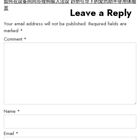
Post
如何在设备间同步搜狗输入法设
趋势引导下的爱思助手使用体验
置
Leave a Reply
navigation
Your email address will not be published.
Required fields are
marked
*
Comment
*
Name
*
Email
*