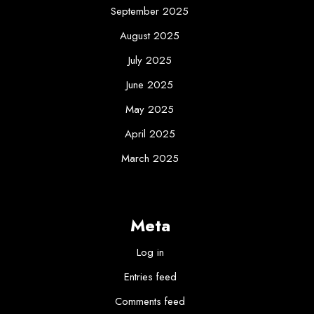
September 2025
August 2025
July 2025
June 2025
May 2025
April 2025
March 2025
Meta
Log in
Entries feed
Comments feed