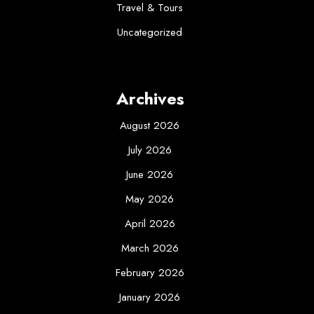
Travel & Tours
Uncategorized
Archives
August 2026
July 2026
June 2026
May 2026
April 2026
March 2026
February 2026
January 2026