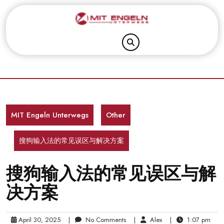
Skip
to
content
MIT Engeln Unterwegs
Other
搜狗输入法的常见误区与解决方案
搜狗输入法的常见误区与解
决方案
April 30, 2025
|
No Comments
|
Alex
|
1:07 pm