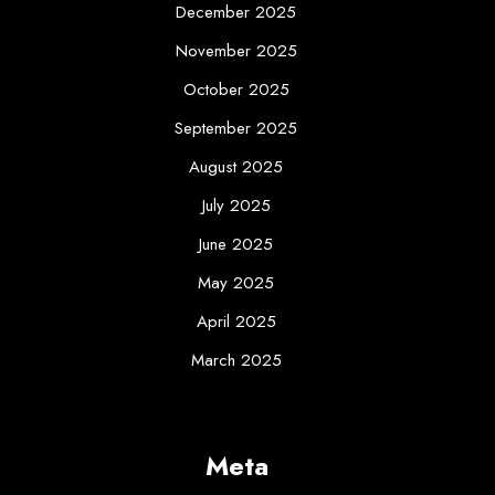
December 2025
November 2025
October 2025
September 2025
August 2025
July 2025
June 2025
May 2025
April 2025
March 2025
Meta