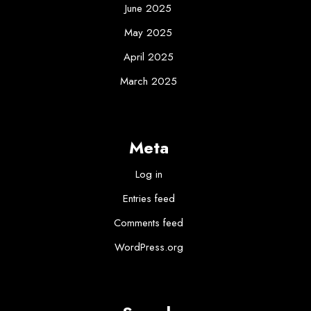
June 2025
May 2025
April 2025
March 2025
Meta
Log in
Entries feed
Comments feed
WordPress.org