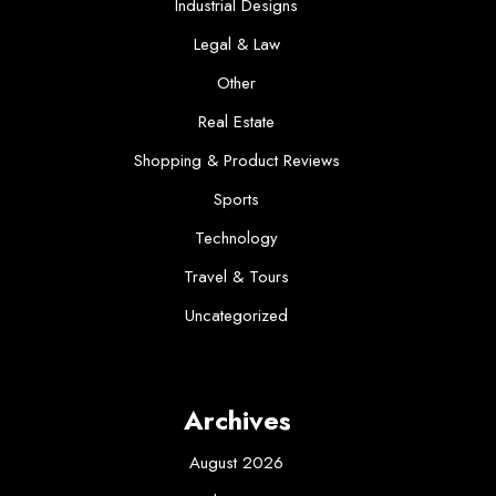
Industrial Designs
Legal & Law
Other
Real Estate
Shopping & Product Reviews
Sports
Technology
Travel & Tours
Uncategorized
Archives
August 2026