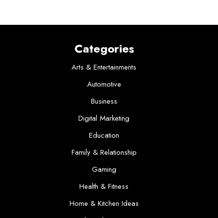
Categories
Arts & Entertainments
Automotive
Business
Digital Marketing
Education
Family & Relationship
Gaming
Health & Fitness
Home & Kitchen Ideas