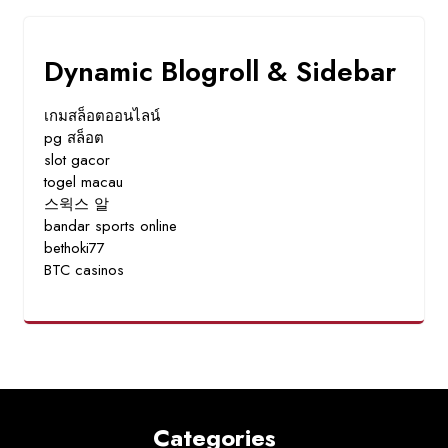
Dynamic Blogroll & Sidebar
เกมสล็อตออนไลน์
pg สล็อต
slot gacor
togel macau
스윅스 알
bandar sports online
bethoki77
BTC casinos
Categories