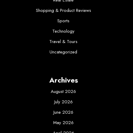
Real Estate
Shopping & Product Reviews
Sports
Technology
Travel & Tours
Uncategorized
Archives
August 2026
July 2026
June 2026
May 2026