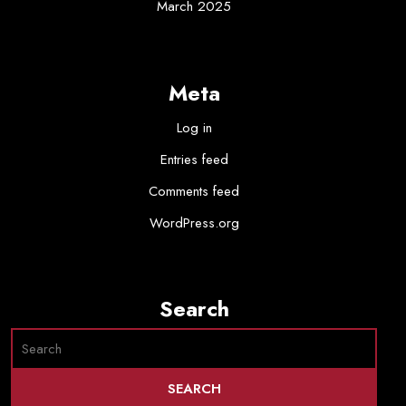
March 2025
Meta
Log in
Entries feed
Comments feed
WordPress.org
Search