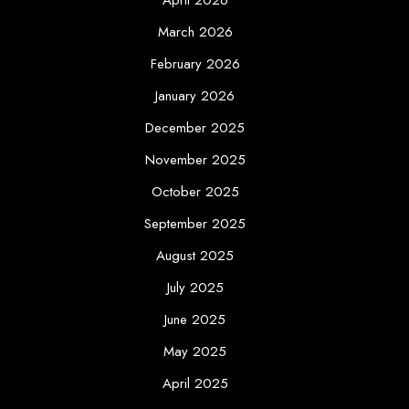
April 2026
March 2026
February 2026
January 2026
December 2025
November 2025
October 2025
September 2025
August 2025
July 2025
June 2025
May 2025
April 2025