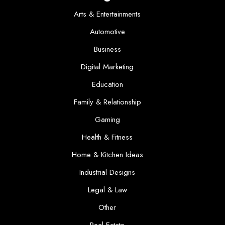
Arts & Entertainments
Automotive
Business
Digital Marketing
Education
Family & Relationship
Gaming
Health & Fitness
Home & Kitchen Ideas
Industrial Designs
Legal & Law
Other