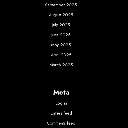
September 2025
August 2025
July 2025
June 2025
May 2025
April 2025
March 2025
Meta
Log in
Entries feed
Comments feed