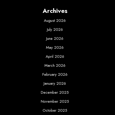
Archives
August 2026
July 2026
June 2026
May 2026
April 2026
March 2026
February 2026
January 2026
December 2025
November 2025
October 2025